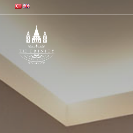
Trinity Hotel Taksim