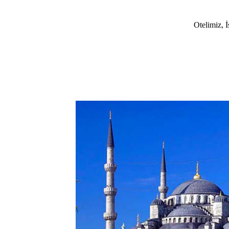
Otelimiz, İ